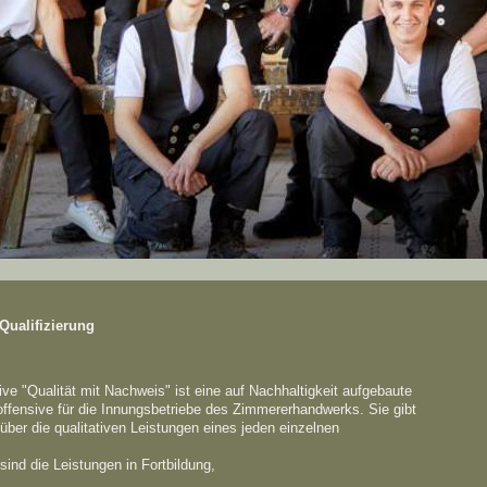
Qualifizierung
ative "Qualität mit Nachweis" ist eine auf Nachhaltigkeit aufgebaute
offensive für die Innungsbetriebe des Zimmererhandwerks. Sie gibt
über die qualitativen Leistungen eines jeden einzelnen
sind die Leistungen in Fortbildung,