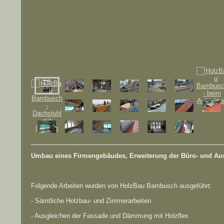
Umbau eines Firmengebäudes, Erweiterung der Büro- und Au
Folgende Arbeiten wurden von HolzBau Bambusch ausgeführt:
- Sämtliche Holzbau- und Zimmerarbeiten
- Ausgleichen der Fassade und Dämmung mit Holzflex