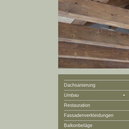
Dachsanierung
Umbau
Restauration
Fassadenverkleidungen
Balkonbeläge