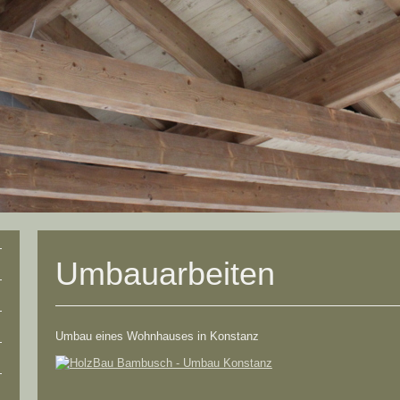
Umbauarbeiten
Umbau eines Wohnhauses in Konstanz