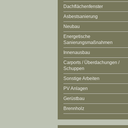
Dachflächenfenster
Asbestsanierung
Neubau
Energetische
Sanierungsmaßnahmen
Innenausbau
Carports / Überdachungen /
Schuppen
Sonstige Arbeiten
PV Anlagen
Gerüstbau
Brennholz