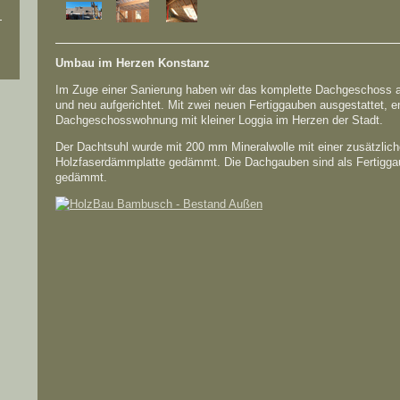
Umbau im Herzen Konstanz
Im Zuge einer Sanierung haben wir das komplette Dachgeschoss 
und neu aufgerichtet. Mit zwei neuen Fertiggauben ausgestattet, e
Dachgeschosswohnung mit kleiner Loggia im Herzen der Stadt.
Der Dachtsuhl wurde mit 200 mm Mineralwolle mit einer zusätzlic
Holzfaserdämmplatte gedämmt. Die Dachgauben sind als Fertig
gedämmt.