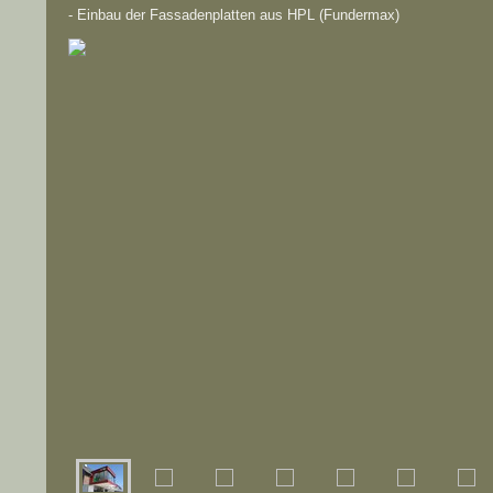
- Einbau der Fassadenplatten aus HPL (Fundermax)