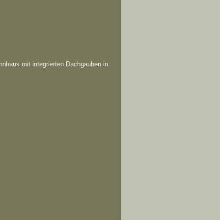
nhaus mit integrierten Dachgauben in