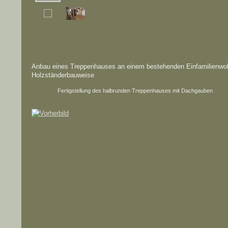
Anbau eines Treppenhauses an einem bestehenden Einfamilienwoh
Holzständerbauweise
Fertigstellung des halbrunden Treppenhauses mit Dachgauben