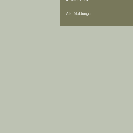
Alle Meldungen